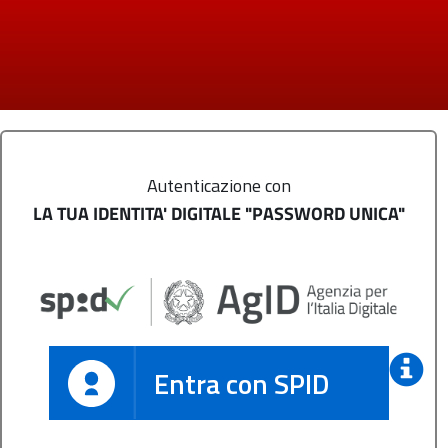
Autenticazione con
LA TUA IDENTITA' DIGITALE "PASSWORD UNICA"
Entra con SPID