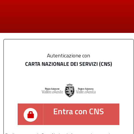
Autenticazione con
CARTA NAZIONALE DEI SERVIZI (CNS)
Entra con CNS