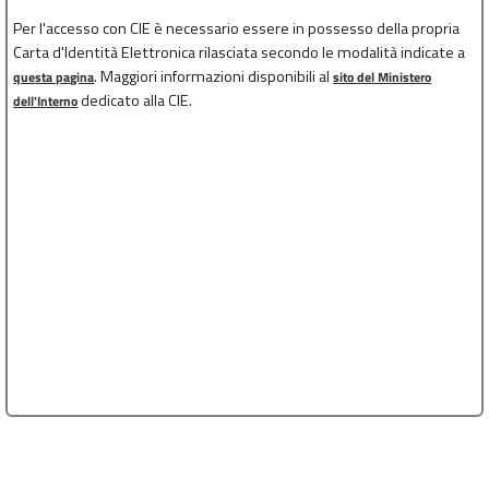
Per l'accesso con CIE è necessario essere in possesso della propria
Carta d'Identità Elettronica rilasciata secondo le modalità indicate a
. Maggiori informazioni disponibili al
questa pagina
sito del Ministero
dedicato alla CIE.
dell'Interno