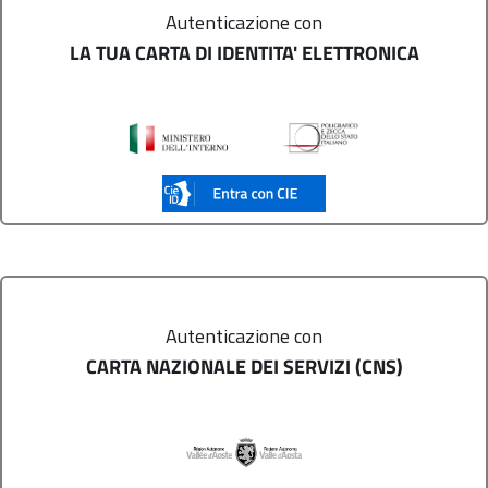
Autenticazione con
LA TUA CARTA DI IDENTITA' ELETTRONICA
Autenticazione con
CARTA NAZIONALE DEI SERVIZI (CNS)